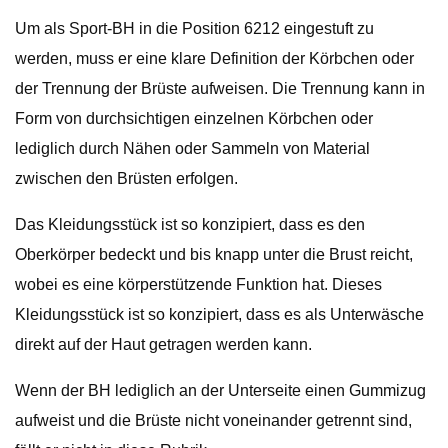
Um als Sport-BH in die Position 6212 eingestuft zu
werden, muss er eine klare Definition der Körbchen oder
der Trennung der Brüste aufweisen. Die Trennung kann in
Form von durchsichtigen einzelnen Körbchen oder
lediglich durch Nähen oder Sammeln von Material
zwischen den Brüsten erfolgen.
Das Kleidungsstück ist so konzipiert, dass es den
Oberkörper bedeckt und bis knapp unter die Brust reicht,
wobei es eine körperstützende Funktion hat. Dieses
Kleidungsstück ist so konzipiert, dass es als Unterwäsche
direkt auf der Haut getragen werden kann.
Wenn der BH lediglich an der Unterseite einen Gummizug
aufweist und die Brüste nicht voneinander getrennt sind,