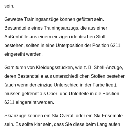
sein.
Gewebte Trainingsanzüge können gefüttert sein.
Bestandteile eines Trainingsanzugs, die aus einer
Außenhülle aus einem einzigen identischen Stoff
bestehen, sollten in eine Unterposition der Position 6211
eingereiht werden.
Garnituren von Kleidungsstücken, wie z. B. Shell-Anzüge,
deren Bestandteile aus unterschiedlichen Stoffen bestehen
(auch wenn der einzige Unterschied in der Farbe liegt),
müssen getrennt als Ober- und Unterteile in die Position
6211 eingereiht werden.
Skianzüge können ein Ski-Overall oder ein Ski-Ensemble
sein. Es sollte klar sein, dass Sie diese beim Langlaufen