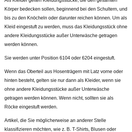
Als Kleider gelten Kleidungsstücke, die den gesamten
Körper bedecken sollen, beginnend bei den Schultern, und
bis zu den Knöcheln oder darunter reichen können. Um als
Kleid eingestuft zu werden, muss das Kleidungsstück ohne
andere Kleidungsstücke außer Unterwäsche getragen
werden können.
Sie werden unter Position 6104 oder 6204 eingestuft.
Wenn das Oberteil aus Hosenträgern mit Latz vorne oder
hinten besteht, gelten sie nur dann als Kleider, wenn sie
ohne andere Kleidungsstücke außer Unterwäsche
getragen werden können. Wenn nicht, sollten sie als
Röcke eingestuft werden.
Artikel, die Sie möglicherweise an anderer Stelle
klassifizieren möchten, wie z. B. T-Shirts, Blusen oder