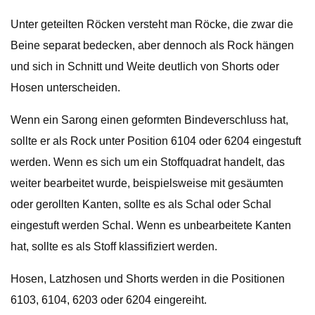
Unter geteilten Röcken versteht man Röcke, die zwar die
Beine separat bedecken, aber dennoch als Rock hängen
und sich in Schnitt und Weite deutlich von Shorts oder
Hosen unterscheiden.
Wenn ein Sarong einen geformten Bindeverschluss hat,
sollte er als Rock unter Position 6104 oder 6204 eingestuft
werden. Wenn es sich um ein Stoffquadrat handelt, das
weiter bearbeitet wurde, beispielsweise mit gesäumten
oder gerollten Kanten, sollte es als Schal oder Schal
eingestuft werden Schal. Wenn es unbearbeitete Kanten
hat, sollte es als Stoff klassifiziert werden.
Hosen, Latzhosen und Shorts werden in die Positionen
6103, 6104, 6203 oder 6204 eingereiht.