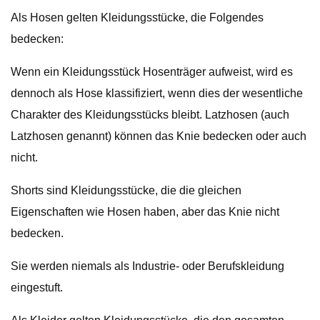
Als Hosen gelten Kleidungsstücke, die Folgendes
bedecken:
Wenn ein Kleidungsstück Hosenträger aufweist, wird es
dennoch als Hose klassifiziert, wenn dies der wesentliche
Charakter des Kleidungsstücks bleibt. Latzhosen (auch
Latzhosen genannt) können das Knie bedecken oder auch
nicht.
Shorts sind Kleidungsstücke, die die gleichen
Eigenschaften wie Hosen haben, aber das Knie nicht
bedecken.
Sie werden niemals als Industrie- oder Berufskleidung
eingestuft.