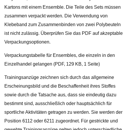
Kartons mit einem Ensemble. Die Teile des Sets müssen
zusammen verpackt werden. Die Verwendung von
Klebeband zum Zusammenbinden von zwei Polybeuteln
ist nicht zulässig. Überprüfen Sie das PDF auf akzeptable
Verpackungsoptionen.
Verpackungstabelle für Ensembles, die einzeln in den
Einzelhandel gelangen (PDF, 129 KB, 1 Seite)
Trainingsanzüge zeichnen sich durch das allgemeine
Erscheinungsbild und die Beschaffenheit ihres Stoffes
sowie durch die Tatsache aus, dass sie eindeutig dazu
bestimmt sind, ausschließlich oder hauptsächlich für
sportliche Aktivitäten getragen zu werden. Sie werden der
Position 6112 oder 6211 zugeordnet. Für gestrickte und
gewebte Trainingsanzüge gelten jedoch unterschiedliche