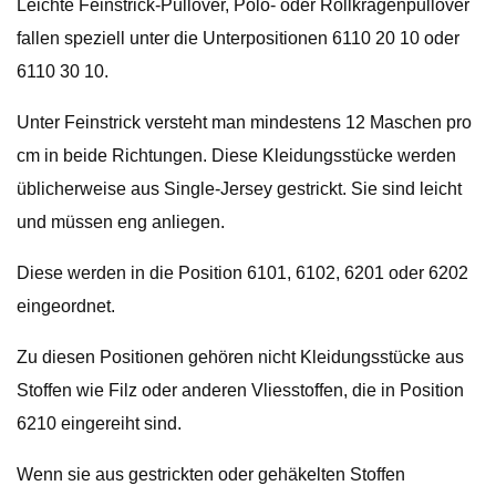
Leichte Feinstrick-Pullover, Polo- oder Rollkragenpullover
fallen speziell unter die Unterpositionen 6110 20 10 oder
6110 30 10.
Unter Feinstrick versteht man mindestens 12 Maschen pro
cm in beide Richtungen. Diese Kleidungsstücke werden
üblicherweise aus Single-Jersey gestrickt. Sie sind leicht
und müssen eng anliegen.
Diese werden in die Position 6101, 6102, 6201 oder 6202
eingeordnet.
Zu diesen Positionen gehören nicht Kleidungsstücke aus
Stoffen wie Filz oder anderen Vliesstoffen, die in Position
6210 eingereiht sind.
Wenn sie aus gestrickten oder gehäkelten Stoffen