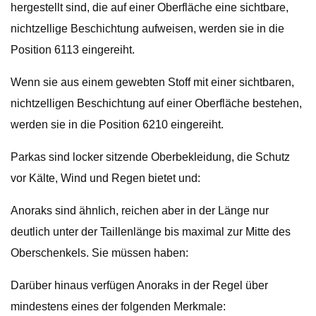
hergestellt sind, die auf einer Oberfläche eine sichtbare,
nichtzellige Beschichtung aufweisen, werden sie in die
Position 6113 eingereiht.
Wenn sie aus einem gewebten Stoff mit einer sichtbaren,
nichtzelligen Beschichtung auf einer Oberfläche bestehen,
werden sie in die Position 6210 eingereiht.
Parkas sind locker sitzende Oberbekleidung, die Schutz
vor Kälte, Wind und Regen bietet und:
Anoraks sind ähnlich, reichen aber in der Länge nur
deutlich unter der Taillenlänge bis maximal zur Mitte des
Oberschenkels. Sie müssen haben:
Darüber hinaus verfügen Anoraks in der Regel über
mindestens eines der folgenden Merkmale: