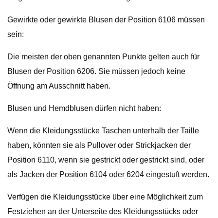
Gewirkte oder gewirkte Blusen der Position 6106 müssen
sein:
Die meisten der oben genannten Punkte gelten auch für
Blusen der Position 6206. Sie müssen jedoch keine
Öffnung am Ausschnitt haben.
Blusen und Hemdblusen dürfen nicht haben:
Wenn die Kleidungsstücke Taschen unterhalb der Taille
haben, könnten sie als Pullover oder Strickjacken der
Position 6110, wenn sie gestrickt oder gestrickt sind, oder
als Jacken der Position 6104 oder 6204 eingestuft werden.
Verfügen die Kleidungsstücke über eine Möglichkeit zum
Festziehen an der Unterseite des Kleidungsstücks oder