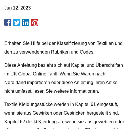
Jun 12, 2023
Erhalten Sie Hilfe bei der Klassifizierung von Textilien und
den zu verwendenden Rubriken und Codes.
Diese Anleitung bezieht sich auf Kapitel und Überschriften
im UK Global Online Tariff. Wenn Sie Waren nach
Nordirland importieren oder diese Anleitung Ihren Artikel
nicht umfasst, lesen Sie weitere Informationen.
Textile Kleidungsstücke werden in Kapitel 61 eingestuft,
wenn sie aus Gewirken oder Gestricken hergestellt sind.
Kapitel 62 deckt Kleidung ab, wenn sie aus gewebten oder