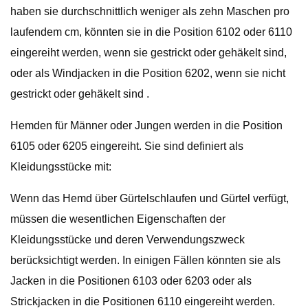
haben sie durchschnittlich weniger als zehn Maschen pro
laufendem cm, könnten sie in die Position 6102 oder 6110
eingereiht werden, wenn sie gestrickt oder gehäkelt sind,
oder als Windjacken in die Position 6202, wenn sie nicht
gestrickt oder gehäkelt sind .
Hemden für Männer oder Jungen werden in die Position
6105 oder 6205 eingereiht. Sie sind definiert als
Kleidungsstücke mit:
Wenn das Hemd über Gürtelschlaufen und Gürtel verfügt,
müssen die wesentlichen Eigenschaften der
Kleidungsstücke und deren Verwendungszweck
berücksichtigt werden. In einigen Fällen könnten sie als
Jacken in die Positionen 6103 oder 6203 oder als
Strickjacken in die Positionen 6110 eingereiht werden.