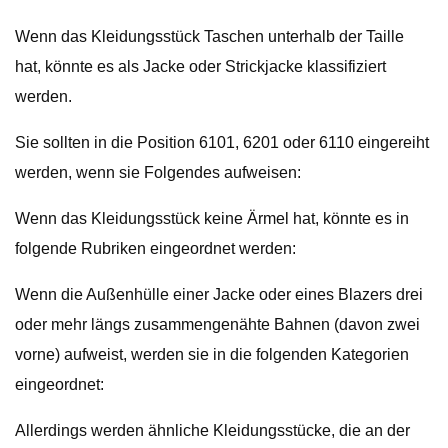
Wenn das Kleidungsstück Taschen unterhalb der Taille
hat, könnte es als Jacke oder Strickjacke klassifiziert
werden.
Sie sollten in die Position 6101, 6201 oder 6110 eingereiht
werden, wenn sie Folgendes aufweisen:
Wenn das Kleidungsstück keine Ärmel hat, könnte es in
folgende Rubriken eingeordnet werden:
Wenn die Außenhülle einer Jacke oder eines Blazers drei
oder mehr längs zusammengenähte Bahnen (davon zwei
vorne) aufweist, werden sie in die folgenden Kategorien
eingeordnet:
Allerdings werden ähnliche Kleidungsstücke, die an der