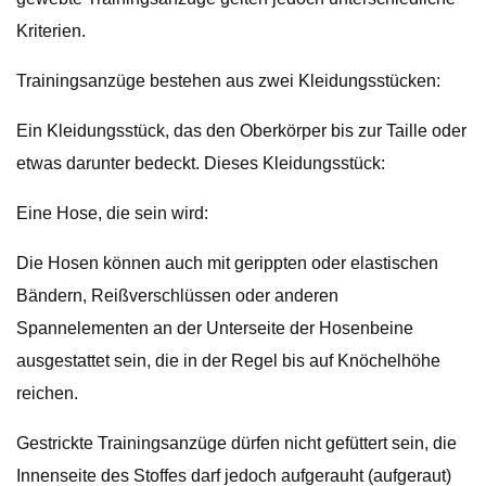
Kriterien.
Trainingsanzüge bestehen aus zwei Kleidungsstücken:
Ein Kleidungsstück, das den Oberkörper bis zur Taille oder
etwas darunter bedeckt. Dieses Kleidungsstück:
Eine Hose, die sein wird:
Die Hosen können auch mit gerippten oder elastischen
Bändern, Reißverschlüssen oder anderen
Spannelementen an der Unterseite der Hosenbeine
ausgestattet sein, die in der Regel bis auf Knöchelhöhe
reichen.
Gestrickte Trainingsanzüge dürfen nicht gefüttert sein, die
Innenseite des Stoffes darf jedoch aufgerauht (aufgeraut)