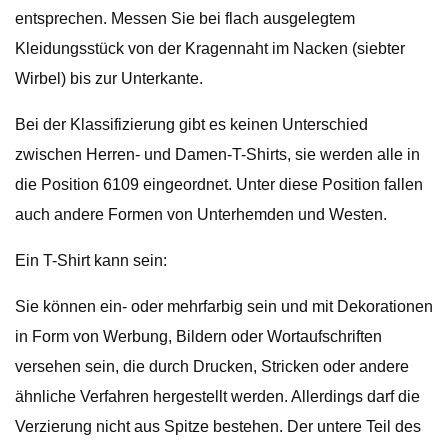
entsprechen. Messen Sie bei flach ausgelegtem
Kleidungsstück von der Kragennaht im Nacken (siebter
Wirbel) bis zur Unterkante.
Bei der Klassifizierung gibt es keinen Unterschied
zwischen Herren- und Damen-T-Shirts, sie werden alle in
die Position 6109 eingeordnet. Unter diese Position fallen
auch andere Formen von Unterhemden und Westen.
Ein T-Shirt kann sein:
Sie können ein- oder mehrfarbig sein und mit Dekorationen
in Form von Werbung, Bildern oder Wortaufschriften
versehen sein, die durch Drucken, Stricken oder andere
ähnliche Verfahren hergestellt werden. Allerdings darf die
Verzierung nicht aus Spitze bestehen. Der untere Teil des