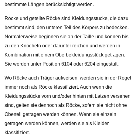
bestimmte Längen berücksichtigt werden.
Röcke und geteilte Röcke sind Kleidungsstücke, die dazu
bestimmt sind, den unteren Teil des Körpers zu bedecken.
Normalerweise beginnen sie an der Taille und können bis
zu den Knöcheln oder darunter reichen und werden in
Kombination mit einem Oberbekleidungsstück getragen.
Sie werden unter Position 6104 oder 6204 eingestuft.
Wo Röcke auch Träger aufweisen, werden sie in der Regel
immer noch als Röcke klassifiziert. Auch wenn die
Kleidungsstücke vorn und/oder hinten mit Latzen versehen
sind, gelten sie dennoch als Röcke, sofern sie nicht ohne
Oberteil getragen werden können. Wenn sie einzeln
getragen werden können, werden sie als Kleider
klassifiziert.