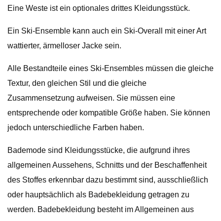
Eine Weste ist ein optionales drittes Kleidungsstück.
Ein Ski-Ensemble kann auch ein Ski-Overall mit einer Art
wattierter, ärmelloser Jacke sein.
Alle Bestandteile eines Ski-Ensembles müssen die gleiche
Textur, den gleichen Stil und die gleiche
Zusammensetzung aufweisen. Sie müssen eine
entsprechende oder kompatible Größe haben. Sie können
jedoch unterschiedliche Farben haben.
Bademode sind Kleidungsstücke, die aufgrund ihres
allgemeinen Aussehens, Schnitts und der Beschaffenheit
des Stoffes erkennbar dazu bestimmt sind, ausschließlich
oder hauptsächlich als Badebekleidung getragen zu
werden. Badebekleidung besteht im Allgemeinen aus