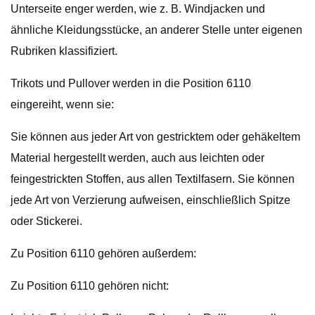
Unterseite enger werden, wie z. B. Windjacken und
ähnliche Kleidungsstücke, an anderer Stelle unter eigenen
Rubriken klassifiziert.
Trikots und Pullover werden in die Position 6110
eingereiht, wenn sie:
Sie können aus jeder Art von gestricktem oder gehäkeltem
Material hergestellt werden, auch aus leichten oder
feingestrickten Stoffen, aus allen Textilfasern. Sie können
jede Art von Verzierung aufweisen, einschließlich Spitze
oder Stickerei.
Zu Position 6110 gehören außerdem:
Zu Position 6110 gehören nicht: