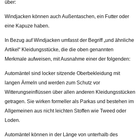
über:
Windjacken können auch Außentaschen, ein Futter oder
eine Kapuze haben.
In Bezug auf Windjacken umfasst der Begriff „und ähnliche
Artikel“ Kleidungsstücke, die die oben genannten
Merkmale aufweisen, mit Ausnahme einer der folgenden:
Automäntel sind locker sitzende Oberbekleidung mit
langen Ärmeln und werden zum Schutz vor
Witterungseinflüssen über allen anderen Kleidungsstücken
getragen. Sie wirken formeller als Parkas und bestehen im
Allgemeinen aus nicht leichten Stoffen wie Tweed oder
Loden.
Automäntel können in der Länge von unterhalb des