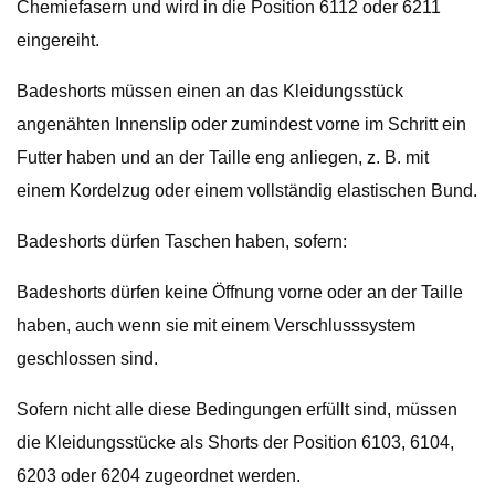
Chemiefasern und wird in die Position 6112 oder 6211
eingereiht.
Badeshorts müssen einen an das Kleidungsstück
angenähten Innenslip oder zumindest vorne im Schritt ein
Futter haben und an der Taille eng anliegen, z. B. mit
einem Kordelzug oder einem vollständig elastischen Bund.
Badeshorts dürfen Taschen haben, sofern:
Badeshorts dürfen keine Öffnung vorne oder an der Taille
haben, auch wenn sie mit einem Verschlusssystem
geschlossen sind.
Sofern nicht alle diese Bedingungen erfüllt sind, müssen
die Kleidungsstücke als Shorts der Position 6103, 6104,
6203 oder 6204 zugeordnet werden.