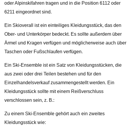
oder Alpinskifahren tragen und in die Position 6112 oder
6211 eingeordnet sind.
Ein Skioverall ist ein einteiliges Kleidungsstück, das den
Ober- und Unterkörper bedeckt. Es sollte außerdem über
Ärmel und Kragen verfügen und möglicherweise auch über
Taschen oder Fußschlaufen verfügen.
Ein Ski-Ensemble ist ein Satz von Kleidungsstücken, die
aus zwei oder drei Teilen bestehen und für den
Einzelhandelsverkauf zusammengestellt werden. Ein
Kleidungsstück sollte mit einem Reißverschluss
verschlossen sein, z. B.:
Zu einem Ski-Ensemble gehört auch ein zweites
Kleidungsstück wie: