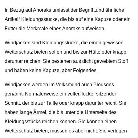
In Bezug auf Anoraks umfasst der Begriff „und ähnliche
Artikel“ Kleidungsstücke, die bis auf eine Kapuze oder ein
Futter die Merkmale eines Anoraks aufweisen.
Windjacken sind Kleidungsstücke, die einen gewissen
Wetterschutz bieten sollen und bis zur Hüfte oder knapp
darunter reichen. Sie bestehen aus dicht gewebtem Stoff
und haben keine Kapuze, aber Folgendes:
Windjacken werden im Volksmund auch Blousons
genannt. Normalerweise ein voller, locker sitzender
Schnitt, der bis zur Taille oder knapp darunter reicht. Sie
haben lange Ärmel, die bis unter die Unterseite des
Kleidungsstücks reichen können. Sie können einen
Wetterschutz bieten, müssen es aber nicht. Sie verfügen