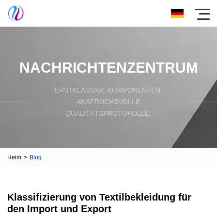
NACHRICHTENZENTRUM
ERSTKLASSIGE KOMPONENTEN,
ANSPRUCHSVOLLE
QUALITÄTSPROTOKOLLE.
Heim
>
Blog
Klassifizierung von Textilbekleidung für
den Import und Export