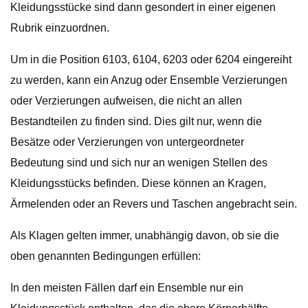
Kleidungsstücke sind dann gesondert in einer eigenen
Rubrik einzuordnen.
Um in die Position 6103, 6104, 6203 oder 6204 eingereiht
zu werden, kann ein Anzug oder Ensemble Verzierungen
oder Verzierungen aufweisen, die nicht an allen
Bestandteilen zu finden sind. Dies gilt nur, wenn die
Besätze oder Verzierungen von untergeordneter
Bedeutung sind und sich nur an wenigen Stellen des
Kleidungsstücks befinden. Diese können an Kragen,
Ärmelenden oder an Revers und Taschen angebracht sein.
Als Klagen gelten immer, unabhängig davon, ob sie die
oben genannten Bedingungen erfüllen:
In den meisten Fällen darf ein Ensemble nur ein