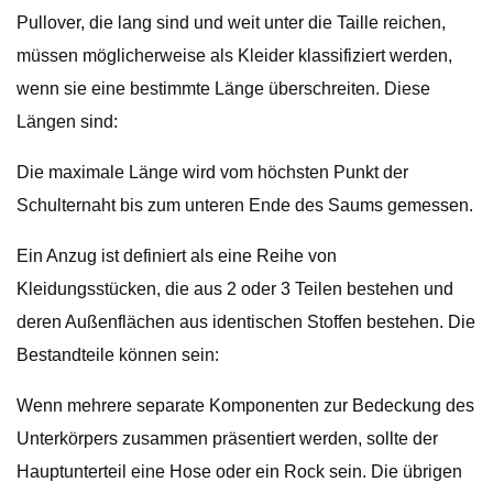
Pullover, die lang sind und weit unter die Taille reichen,
müssen möglicherweise als Kleider klassifiziert werden,
wenn sie eine bestimmte Länge überschreiten. Diese
Längen sind:
Die maximale Länge wird vom höchsten Punkt der
Schulternaht bis zum unteren Ende des Saums gemessen.
Ein Anzug ist definiert als eine Reihe von
Kleidungsstücken, die aus 2 oder 3 Teilen bestehen und
deren Außenflächen aus identischen Stoffen bestehen. Die
Bestandteile können sein:
Wenn mehrere separate Komponenten zur Bedeckung des
Unterkörpers zusammen präsentiert werden, sollte der
Hauptunterteil eine Hose oder ein Rock sein. Die übrigen