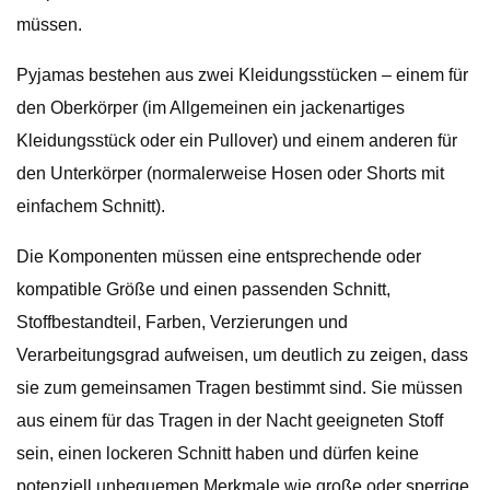
müssen.
Pyjamas bestehen aus zwei Kleidungsstücken – einem für
den Oberkörper (im Allgemeinen ein jackenartiges
Kleidungsstück oder ein Pullover) und einem anderen für
den Unterkörper (normalerweise Hosen oder Shorts mit
einfachem Schnitt).
Die Komponenten müssen eine entsprechende oder
kompatible Größe und einen passenden Schnitt,
Stoffbestandteil, Farben, Verzierungen und
Verarbeitungsgrad aufweisen, um deutlich zu zeigen, dass
sie zum gemeinsamen Tragen bestimmt sind. Sie müssen
aus einem für das Tragen in der Nacht geeigneten Stoff
sein, einen lockeren Schnitt haben und dürfen keine
potenziell unbequemen Merkmale wie große oder sperrige