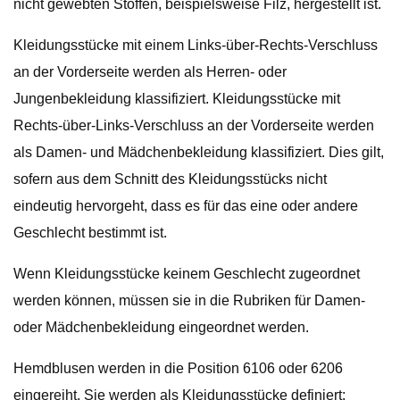
nicht gewebten Stoffen, beispielsweise Filz, hergestellt ist.
Kleidungsstücke mit einem Links-über-Rechts-Verschluss
an der Vorderseite werden als Herren- oder
Jungenbekleidung klassifiziert. Kleidungsstücke mit
Rechts-über-Links-Verschluss an der Vorderseite werden
als Damen- und Mädchenbekleidung klassifiziert. Dies gilt,
sofern aus dem Schnitt des Kleidungsstücks nicht
eindeutig hervorgeht, dass es für das eine oder andere
Geschlecht bestimmt ist.
Wenn Kleidungsstücke keinem Geschlecht zugeordnet
werden können, müssen sie in die Rubriken für Damen-
oder Mädchenbekleidung eingeordnet werden.
Hemdblusen werden in die Position 6106 oder 6206
eingereiht. Sie werden als Kleidungsstücke definiert: