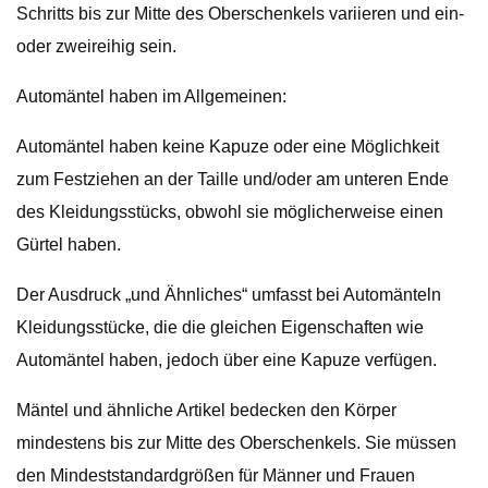
Schritts bis zur Mitte des Oberschenkels variieren und ein-
oder zweireihig sein.
Automäntel haben im Allgemeinen:
Automäntel haben keine Kapuze oder eine Möglichkeit
zum Festziehen an der Taille und/oder am unteren Ende
des Kleidungsstücks, obwohl sie möglicherweise einen
Gürtel haben.
Der Ausdruck „und Ähnliches“ umfasst bei Automänteln
Kleidungsstücke, die die gleichen Eigenschaften wie
Automäntel haben, jedoch über eine Kapuze verfügen.
Mäntel und ähnliche Artikel bedecken den Körper
mindestens bis zur Mitte des Oberschenkels. Sie müssen
den Mindeststandardgrößen für Männer und Frauen