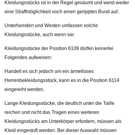
Kleidungsstücks ist in der Regel gesäumt und weist weder
eine Straffmöglichkeit noch einen gerippten Bund auf.
Unterhemden und Westen umfassen solche
Kleidungsstücke, auch wenn sie:
Kleidungsstücke der Position 6109 dürfen keinerlei
Folgendes aufweisen:
Handelt es sich jedoch um ein ärmelloses
Herrenbekleidungsstück, kann es in die Position 6114
eingereiht werden.
Lange Kleidungsstücke, die deutlich unter die Taille
reichen und nicht das Tragen eines weiteren
Kleidungsstücks am Unterkörper erfordern, müssen als
Kleid eingestuft werden. Bei dieser Auswahl müssen