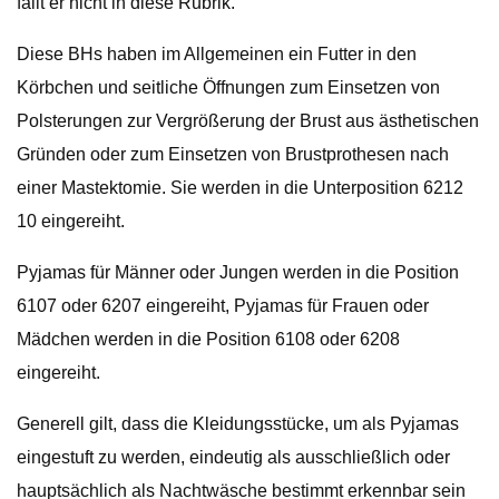
fällt er nicht in diese Rubrik.
Diese BHs haben im Allgemeinen ein Futter in den
Körbchen und seitliche Öffnungen zum Einsetzen von
Polsterungen zur Vergrößerung der Brust aus ästhetischen
Gründen oder zum Einsetzen von Brustprothesen nach
einer Mastektomie. Sie werden in die Unterposition 6212
10 eingereiht.
Pyjamas für Männer oder Jungen werden in die Position
6107 oder 6207 eingereiht, Pyjamas für Frauen oder
Mädchen werden in die Position 6108 oder 6208
eingereiht.
Generell gilt, dass die Kleidungsstücke, um als Pyjamas
eingestuft zu werden, eindeutig als ausschließlich oder
hauptsächlich als Nachtwäsche bestimmt erkennbar sein