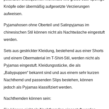
Knöpfe oder übermäßig aufgesetzte Verzierungen
aufweisen.
Pyjamahosen ohne Oberteil und Satinpyjamas im
chinesischen Stil können nicht als Nachtwäsche eingestuft
werden.
Sets aus gestrickter Kleidung, bestehend aus einer Shorts
und einem Obermaterial im T-Shirt-Stil, werden nicht als
Pyjamas eingestuft. Kleidungsstücke, die als
„Babypuppen“ bekannt sind und aus einem sehr kurzen
Nachthemd und passenden Slips bestehen, können
jedoch als Pyjamas klassifiziert werden.
Nachthemden können sein: