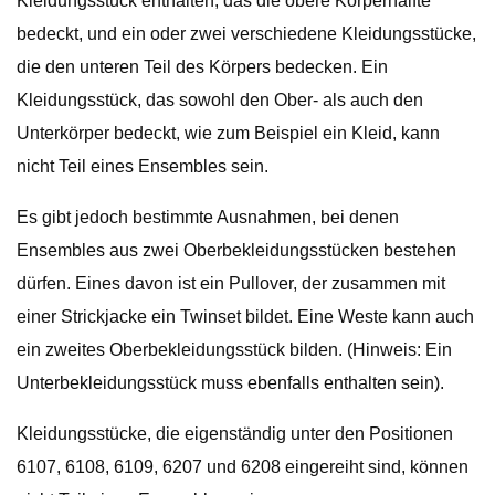
Kleidungsstück enthalten, das die obere Körperhälfte
bedeckt, und ein oder zwei verschiedene Kleidungsstücke,
die den unteren Teil des Körpers bedecken. Ein
Kleidungsstück, das sowohl den Ober- als auch den
Unterkörper bedeckt, wie zum Beispiel ein Kleid, kann
nicht Teil eines Ensembles sein.
Es gibt jedoch bestimmte Ausnahmen, bei denen
Ensembles aus zwei Oberbekleidungsstücken bestehen
dürfen. Eines davon ist ein Pullover, der zusammen mit
einer Strickjacke ein Twinset bildet. Eine Weste kann auch
ein zweites Oberbekleidungsstück bilden. (Hinweis: Ein
Unterbekleidungsstück muss ebenfalls enthalten sein).
Kleidungsstücke, die eigenständig unter den Positionen
6107, 6108, 6109, 6207 und 6208 eingereiht sind, können