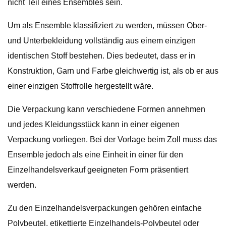
nicht Teil eines Ensembles sein.
Um als Ensemble klassifiziert zu werden, müssen Ober-
und Unterbekleidung vollständig aus einem einzigen
identischen Stoff bestehen. Dies bedeutet, dass er in
Konstruktion, Garn und Farbe gleichwertig ist, als ob er aus
einer einzigen Stoffrolle hergestellt wäre.
Die Verpackung kann verschiedene Formen annehmen
und jedes Kleidungsstück kann in einer eigenen
Verpackung vorliegen. Bei der Vorlage beim Zoll muss das
Ensemble jedoch als eine Einheit in einer für den
Einzelhandelsverkauf geeigneten Form präsentiert
werden.
Zu den Einzelhandelsverpackungen gehören einfache
Polybeutel, etikettierte Einzelhandels-Polybeutel oder