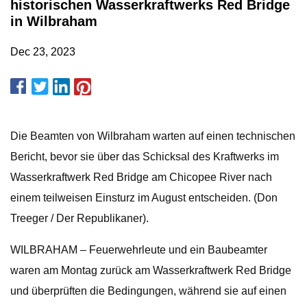
historischen Wasserkraftwerks Red Bridge
in Wilbraham
Dec 23, 2023
Die Beamten von Wilbraham warten auf einen technischen
Bericht, bevor sie über das Schicksal des Kraftwerks im
Wasserkraftwerk Red Bridge am Chicopee River nach
einem teilweisen Einsturz im August entscheiden. (Don
Treeger / Der Republikaner).
WILBRAHAM – Feuerwehrleute und ein Baubeamter
waren am Montag zurück am Wasserkraftwerk Red Bridge
und überprüften die Bedingungen, während sie auf einen