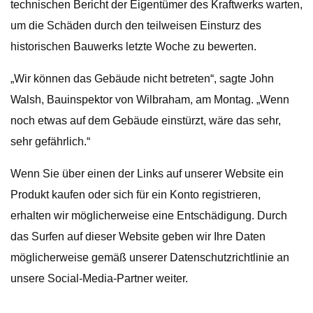
technischen Bericht der Eigentümer des Kraftwerks warten,
um die Schäden durch den teilweisen Einsturz des
historischen Bauwerks letzte Woche zu bewerten.
„Wir können das Gebäude nicht betreten“, sagte John
Walsh, Bauinspektor von Wilbraham, am Montag. „Wenn
noch etwas auf dem Gebäude einstürzt, wäre das sehr,
sehr gefährlich.“
Wenn Sie über einen der Links auf unserer Website ein
Produkt kaufen oder sich für ein Konto registrieren,
erhalten wir möglicherweise eine Entschädigung. Durch
das Surfen auf dieser Website geben wir Ihre Daten
möglicherweise gemäß unserer Datenschutzrichtlinie an
unsere Social-Media-Partner weiter.