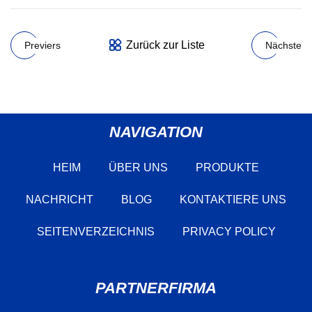
Zurück zur Liste
Previers
Nächste
NAVIGATION
HEIM
ÜBER UNS
PRODUKTE
NACHRICHT
BLOG
KONTAKTIERE UNS
SEITENVERZEICHNIS
PRIVACY POLICY
PARTNERFIRMA