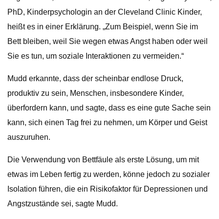
PhD, Kinderpsychologin an der Cleveland Clinic Kinder,
heißt es in einer Erklärung. „Zum Beispiel, wenn Sie im
Bett bleiben, weil Sie wegen etwas Angst haben oder weil
Sie es tun, um soziale Interaktionen zu vermeiden.“
Mudd erkannte, dass der scheinbar endlose Druck,
produktiv zu sein, Menschen, insbesondere Kinder,
überfordern kann, und sagte, dass es eine gute Sache sein
kann, sich einen Tag frei zu nehmen, um Körper und Geist
auszuruhen.
Die Verwendung von Bettfäule als erste Lösung, um mit
etwas im Leben fertig zu werden, könne jedoch zu sozialer
Isolation führen, die ein Risikofaktor für Depressionen und
Angstzustände sei, sagte Mudd.