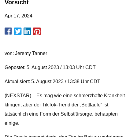
Vorsicht
Apr 17, 2024
von: Jeremy Tanner
Gepostet: 5. August 2023 / 13:03 Uhr CDT
Aktualisiert: 5. August 2023 / 13:38 Uhr CDT
(NEXSTAR) – Es mag wie eine schmerzhafte Krankheit
klingen, aber der TikTok-Trend der „Bettfäule“ ist
tatsächlich eine Form der Selbstfürsorge, behaupten
einige.