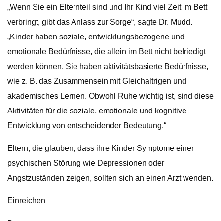
„Wenn Sie ein Elternteil sind und Ihr Kind viel Zeit im Bett
verbringt, gibt das Anlass zur Sorge“, sagte Dr. Mudd.
„Kinder haben soziale, entwicklungsbezogene und
emotionale Bedürfnisse, die allein im Bett nicht befriedigt
werden können. Sie haben aktivitätsbasierte Bedürfnisse,
wie z. B. das Zusammensein mit Gleichaltrigen und
akademisches Lernen. Obwohl Ruhe wichtig ist, sind diese
Aktivitäten für die soziale, emotionale und kognitive
Entwicklung von entscheidender Bedeutung.“
Eltern, die glauben, dass ihre Kinder Symptome einer
psychischen Störung wie Depressionen oder
Angstzuständen zeigen, sollten sich an einen Arzt wenden.
Einreichen