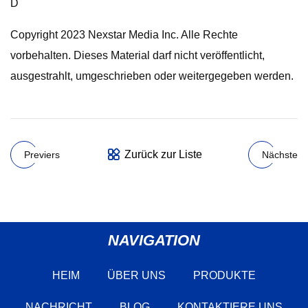
D
Copyright 2023 Nexstar Media Inc. Alle Rechte
vorbehalten. Dieses Material darf nicht veröffentlicht,
ausgestrahlt, umgeschrieben oder weitergegeben werden.
Zurück zur Liste
Previers
Nächste
NAVIGATION
HEIM
ÜBER UNS
PRODUKTE
NACHRICHT
BLOG
KONTAKTIERE UNS