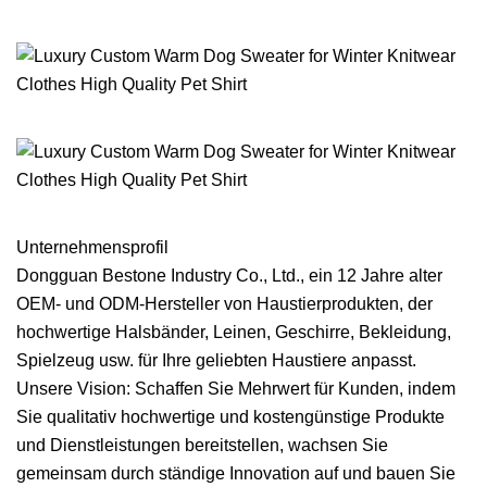
Unternehmensprofil
Dongguan Bestone Industry Co., Ltd., ein 12 Jahre alter
OEM- und ODM-Hersteller von Haustierprodukten, der
hochwertige Halsbänder, Leinen, Geschirre, Bekleidung,
Spielzeug usw. für Ihre geliebten Haustiere anpasst.
Unsere Vision: Schaffen Sie Mehrwert für Kunden, indem
Sie qualitativ hochwertige und kostengünstige Produkte
und Dienstleistungen bereitstellen, wachsen Sie
gemeinsam durch ständige Innovation auf und bauen Sie