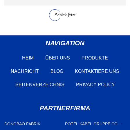
Schick jetzt
NAVIGATION
HEIM
ÜBER UNS
PRODUKTE
NACHRICHT
BLOG
KONTAKTIERE UNS
SEITENVERZEICHNIS
PRIVACY POLICY
PARTNERFIRMA
DONGBAO FABRIK
POTEL KABEL GRUPPE CO.,