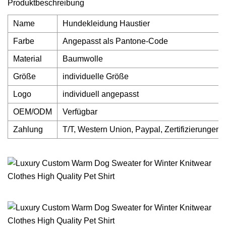
Produktbeschreibung
Name
Hundekleidung Haustier
Farbe
Angepasst als Pantone-Code
Material
Baumwolle
Größe
individuelle Größe
Logo
individuell angepasst
OEM/ODM
Verfügbar
Zahlung
T/T, Western Union, Paypal, Zertifizierungen