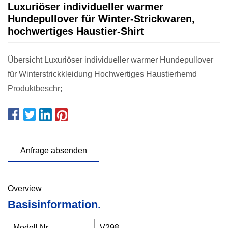
Luxuriöser individueller warmer
Hundepullover für Winter-Strickwaren,
hochwertiges Haustier-Shirt
Übersicht Luxuriöser individueller warmer Hundepullover
für Winterstrickkleidung Hochwertiges Haustierhemd
Produktbeschr;
Anfrage absenden
Overview
Basisinformation.
Modell Nr.
V298