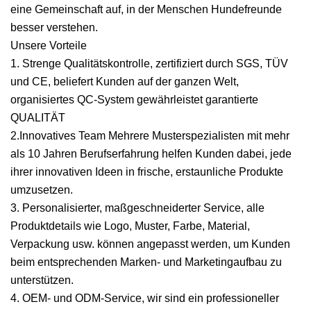
eine Gemeinschaft auf, in der Menschen Hundefreunde
besser verstehen.
Unsere Vorteile
1. Strenge Qualitätskontrolle, zertifiziert durch SGS, TÜV
und CE, beliefert Kunden auf der ganzen Welt,
organisiertes QC-System gewährleistet garantierte
QUALITÄT
2.Innovatives Team Mehrere Musterspezialisten mit mehr
als 10 Jahren Berufserfahrung helfen Kunden dabei, jede
ihrer innovativen Ideen in frische, erstaunliche Produkte
umzusetzen.
3. Personalisierter, maßgeschneiderter Service, alle
Produktdetails wie Logo, Muster, Farbe, Material,
Verpackung usw. können angepasst werden, um Kunden
beim entsprechenden Marken- und Marketingaufbau zu
unterstützen.
4. OEM- und ODM-Service, wir sind ein professioneller