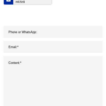
mit Anti