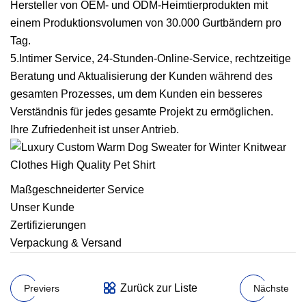
Hersteller von OEM- und ODM-Heimtierprodukten mit
einem Produktionsvolumen von 30.000 Gurtbändern pro
Tag.
5.Intimer Service, 24-Stunden-Online-Service, rechtzeitige
Beratung und Aktualisierung der Kunden während des
gesamten Prozesses, um dem Kunden ein besseres
Verständnis für jedes gesamte Projekt zu ermöglichen.
Ihre Zufriedenheit ist unser Antrieb.
Maßgeschneiderter Service
Unser Kunde
Zertifizierungen
Verpackung & Versand
Zurück zur Liste
Previers
Nächste